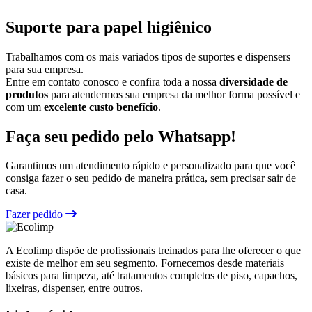
Suporte para papel higiênico
Trabalhamos com os mais variados tipos de suportes e dispensers
para sua empresa.
Entre em contato conosco e confira toda a nossa
diversidade de
produtos
para atendermos sua empresa da melhor forma possível e
com um
excelente custo benefício
.
Faça seu pedido pelo Whatsapp!
Garantimos um atendimento rápido e personalizado para que você
consiga fazer o seu pedido de maneira prática, sem precisar sair de
casa.
Fazer pedido
A Ecolimp dispõe de profissionais treinados para lhe oferecer o que
existe de melhor em seu segmento. Fornecemos desde materiais
básicos para limpeza, até tratamentos completos de piso, capachos,
lixeiras, dispenser, entre outros.