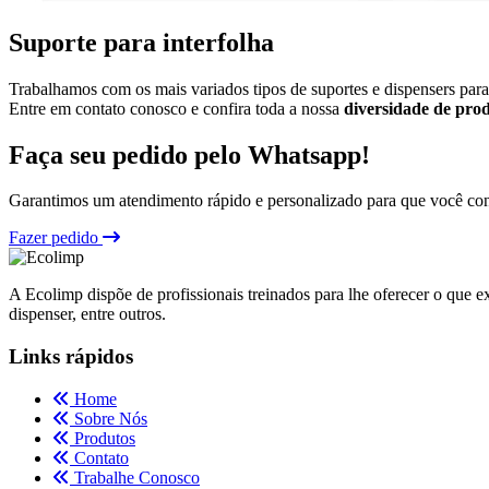
Suporte para interfolha
Trabalhamos com os mais variados tipos de suportes e dispensers par
Entre em contato conosco e confira toda a nossa
diversidade de pro
Faça seu pedido pelo Whatsapp!
Garantimos um atendimento rápido e personalizado para que você consi
Fazer pedido
A Ecolimp dispõe de profissionais treinados para lhe oferecer o que e
dispenser, entre outros.
Links rápidos
Home
Sobre Nós
Produtos
Contato
Trabalhe Conosco