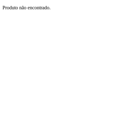
Produto não encontrado.