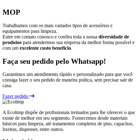
MOP
Trabalhamos com os mais variados tipos de acessórios e
equipamentos para limpeza.
Entre em contato conosco e confira toda a nossa
diversidade de
produtos
para atendermos sua empresa da melhor forma possível e
com um
excelente custo benefício
.
Faça seu pedido pelo Whatsapp!
Garantimos um atendimento rápido e personalizado para que você
consiga fazer o seu pedido de maneira prática, sem precisar sair de
casa.
Fazer pedido
A Ecolimp dispõe de profissionais treinados para lhe oferecer o que
existe de melhor em seu segmento. Fornecemos desde materiais
básicos para limpeza, até tratamentos completos de piso, capachos,
lixeiras, dispenser, entre outros.