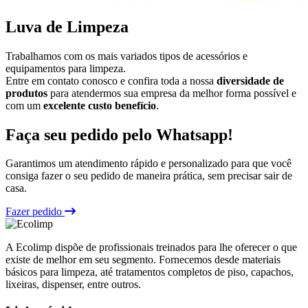
Luva de Limpeza
Trabalhamos com os mais variados tipos de acessórios e
equipamentos para limpeza.
Entre em contato conosco e confira toda a nossa
diversidade de
produtos
para atendermos sua empresa da melhor forma possível e
com um
excelente custo benefício
.
Faça seu pedido pelo Whatsapp!
Garantimos um atendimento rápido e personalizado para que você
consiga fazer o seu pedido de maneira prática, sem precisar sair de
casa.
Fazer pedido
A Ecolimp dispõe de profissionais treinados para lhe oferecer o que
existe de melhor em seu segmento. Fornecemos desde materiais
básicos para limpeza, até tratamentos completos de piso, capachos,
lixeiras, dispenser, entre outros.