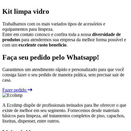
Kit limpa vidro
Trabalhamos com os mais variados tipos de acessórios e
equipamentos para limpeza.
Entre em contato conosco e confira toda a nossa
diversidade de
produtos
para atendermos sua empresa da melhor forma possível e
com um
excelente custo benefício
.
Faça seu pedido pelo Whatsapp!
Garantimos um atendimento rápido e personalizado para que você
consiga fazer o seu pedido de maneira prática, sem precisar sair de
casa.
Fazer pedido
A Ecolimp dispõe de profissionais treinados para lhe oferecer o que
existe de melhor em seu segmento. Fornecemos desde materiais
básicos para limpeza, até tratamentos completos de piso, capachos,
lixeiras, dispenser, entre outros.