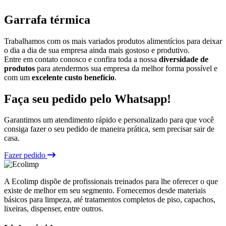
Garrafa térmica
Trabalhamos com os mais variados produtos alimentícios para deixar
o dia a dia de sua empresa ainda mais gostoso e produtivo.
Entre em contato conosco e confira toda a nossa
diversidade de
produtos
para atendermos sua empresa da melhor forma possível e
com um
excelente custo benefício
.
Faça seu pedido pelo Whatsapp!
Garantimos um atendimento rápido e personalizado para que você
consiga fazer o seu pedido de maneira prática, sem precisar sair de
casa.
Fazer pedido
A Ecolimp dispõe de profissionais treinados para lhe oferecer o que
existe de melhor em seu segmento. Fornecemos desde materiais
básicos para limpeza, até tratamentos completos de piso, capachos,
lixeiras, dispenser, entre outros.