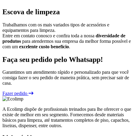
Escova de limpeza
Trabalhamos com os mais variados tipos de acessórios e
equipamentos para limpeza.
Entre em contato conosco e confira toda a nossa
diversidade de
produtos
para atendermos sua empresa da melhor forma possível e
com um
excelente custo benefício
.
Faça seu pedido pelo Whatsapp!
Garantimos um atendimento rápido e personalizado para que você
consiga fazer o seu pedido de maneira prática, sem precisar sair de
casa.
Fazer pedido
A Ecolimp dispõe de profissionais treinados para lhe oferecer o que
existe de melhor em seu segmento. Fornecemos desde materiais
básicos para limpeza, até tratamentos completos de piso, capachos,
lixeiras, dispenser, entre outros.