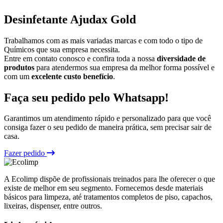
Desinfetante Ajudax Gold
Trabalhamos com as mais variadas marcas e com todo o tipo de
Químicos que sua empresa necessita.
Entre em contato conosco e confira toda a nossa
diversidade de
produtos
para atendermos sua empresa da melhor forma possível e
com um
excelente custo benefício
.
Faça seu pedido pelo Whatsapp!
Garantimos um atendimento rápido e personalizado para que você
consiga fazer o seu pedido de maneira prática, sem precisar sair de
casa.
Fazer pedido
A Ecolimp dispõe de profissionais treinados para lhe oferecer o que
existe de melhor em seu segmento. Fornecemos desde materiais
básicos para limpeza, até tratamentos completos de piso, capachos,
lixeiras, dispenser, entre outros.